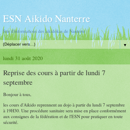
ESN Aikido Nanterre
Site d'informations des aikidokas de Nanterre
▼
lundi 31 août 2020
Reprise des cours à partir de lundi 7
septembre
Bonjour à tous,
les cours d'Aikido reprennent au dojo à partir du lundi 7 septembre
à 19H30. Une procédure sanitaire sera mise en place conformément
aux consignes de la fédération et de l'ESN pour pratiquer en toute
sécurité.