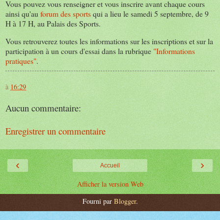
Vous pouvez vous renseigner et vous inscrire avant chaque cours
ainsi qu'au
forum des sports
qui a lieu le samedi 5 septembre, de 9
H à 17 H, au Palais des Sports.
Vous retrouverez toutes les informations sur les inscriptions et sur la
participation à un cours d'essai dans la rubrique
"Informations
pratiques"
.
à
16:29
Aucun commentaire:
Enregistrer un commentaire
‹
›
Accueil
Afficher la version Web
Fourni par
Blogger
.