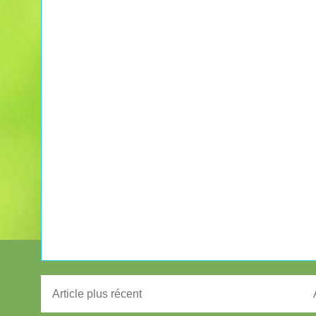
Article plus récent