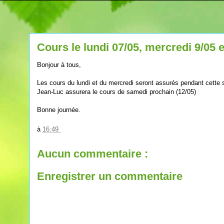
Cours le lundi 07/05, mercredi 9/05 
Bonjour à tous,
Les cours du lundi et du mercredi seront assurés pendant cette
Jean-Luc assurera le cours de samedi prochain (12/05)
Bonne journée.
à
16:49
Aucun commentaire :
Enregistrer un commentaire