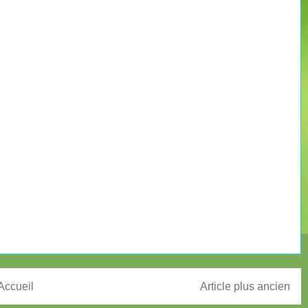
Accueil
Article plus ancien