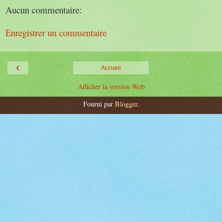
Aucun commentaire:
Enregistrer un commentaire
‹
Accueil
Afficher la version Web
Fourni par
Blogger
.